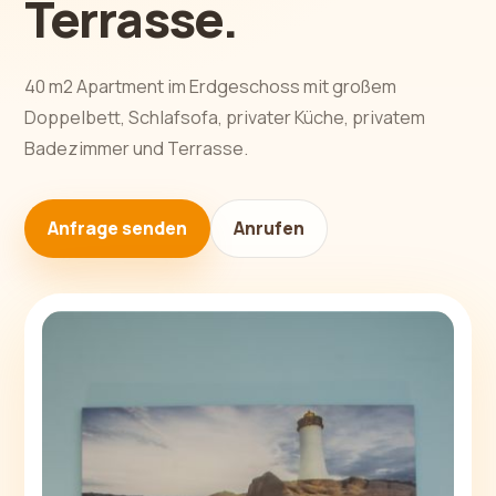
Terrasse.
40 m2 Apartment im Erdgeschoss mit großem
Doppelbett, Schlafsofa, privater Küche, privatem
Badezimmer und Terrasse.
Anfrage senden
Anrufen