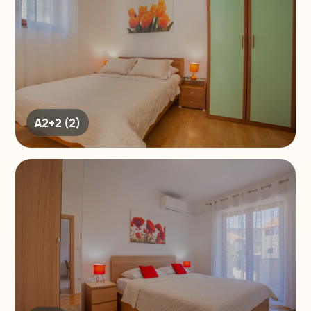
A2+2 (2)