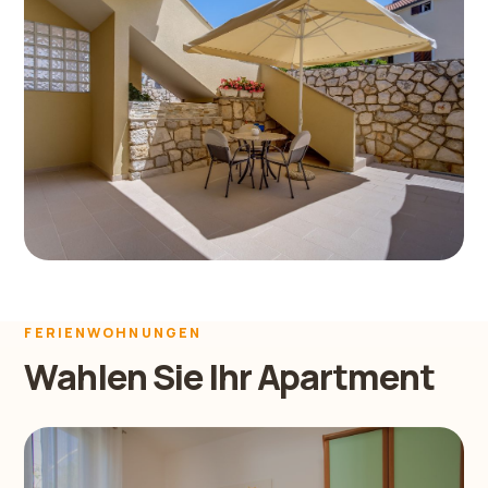
FERIENWOHNUNGEN
Wahlen Sie Ihr Apartment