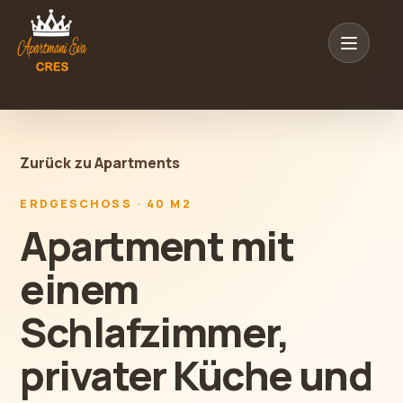
Zurück zu Apartments
ERDGESCHOSS · 40 M2
Apartment mit
einem
Schlafzimmer,
privater Küche und