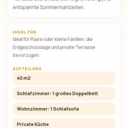
entspannte Sommermahlzeiten.
IDEAL FÜR
Ideal für Paare oder kleine Familien, die
Erdgeschosslage und private Terrasse
bevorzugen.
AUFTEILUNG
40 m2
Schlafzimmer: 1 großes Doppelbett
Wohnzimmer: 1 Schlafsofa
Private Küche