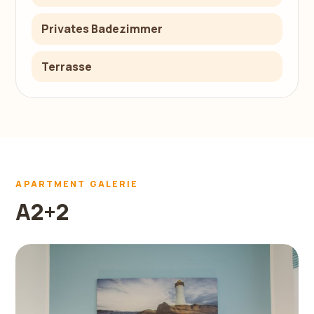
Privates Badezimmer
Terrasse
APARTMENT GALERIE
A2+2