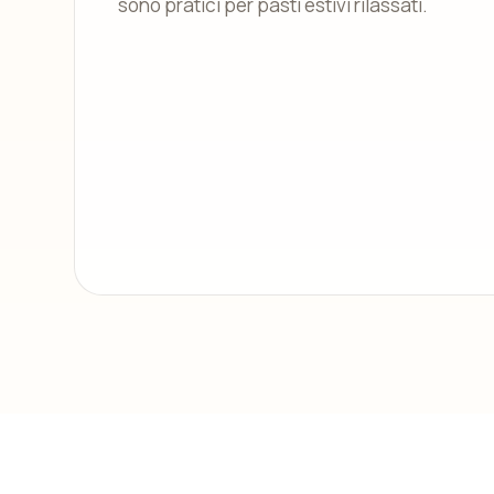
sono pratici per pasti estivi rilassati.