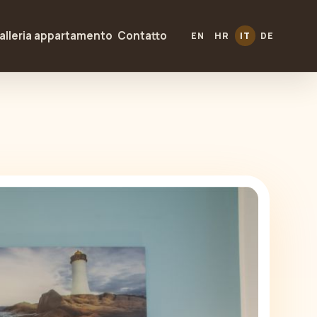
alleria appartamento
Contatto
EN
HR
IT
DE