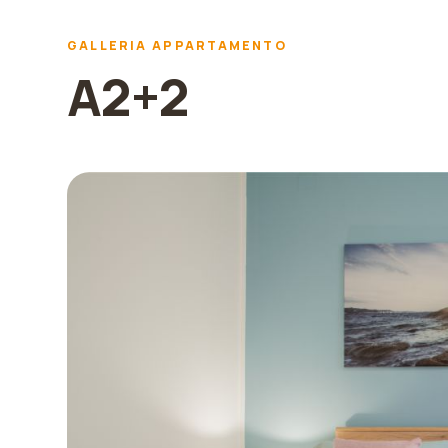
GALLERIA APPARTAMENTO
A2+2