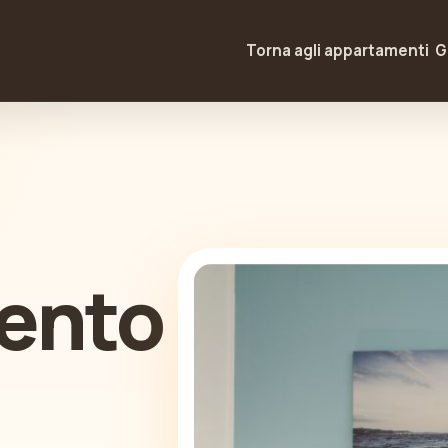
Torna agli appartamenti
G
ento