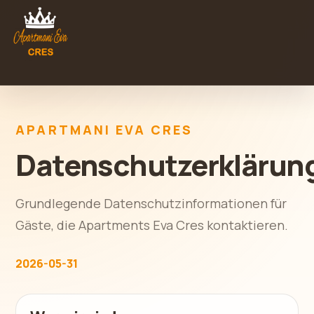
APARTMANI EVA CRES
Datenschutzerklärun
Grundlegende Datenschutzinformationen für
Gäste, die Apartments Eva Cres kontaktieren.
2026-05-31