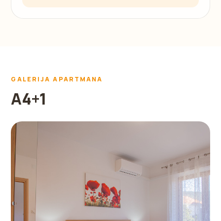
GALERIJA APARTMANA
A4+1