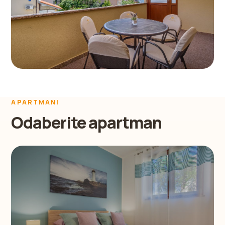
APARTMANI
Odaberite apartman